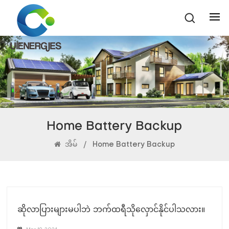
Home Battery Backup
အိမ်
/
Home Battery Backup
ဆိုလာပြားများမပါဘဲ ဘက်ထရီသိုလှောင်နိုင်ပါသလား။